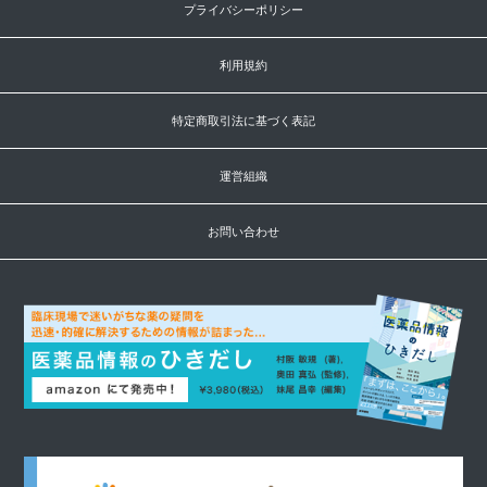
プライバシーポリシー
利用規約
特定商取引法に基づく表記
運営組織
お問い合わせ