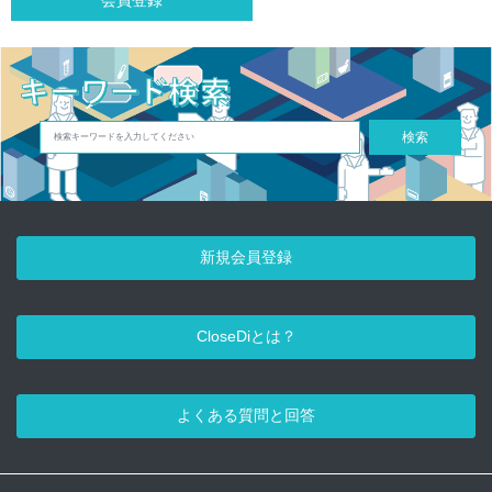
会員登録
検索
新規会員登録
CloseDiとは？
よくある質問と回答