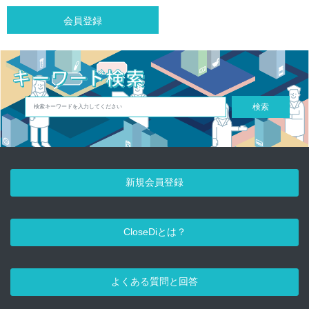
会員登録
検索
新規会員登録
CloseDiとは？
よくある質問と回答