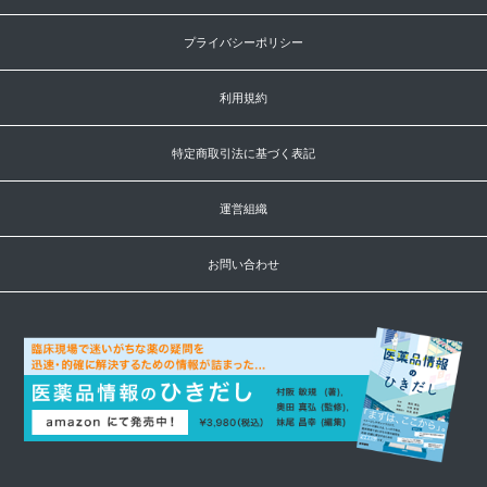
プライバシーポリシー
利用規約
特定商取引法に基づく表記
運営組織
お問い合わせ