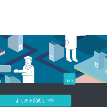
よくある質問と回答