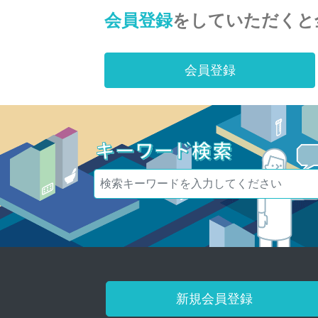
会員登録
をしていただくと
会員登録
新規会員登録