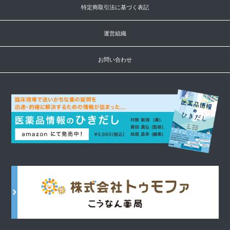
特定商取引法に基づく表記
運営組織
お問い合わせ