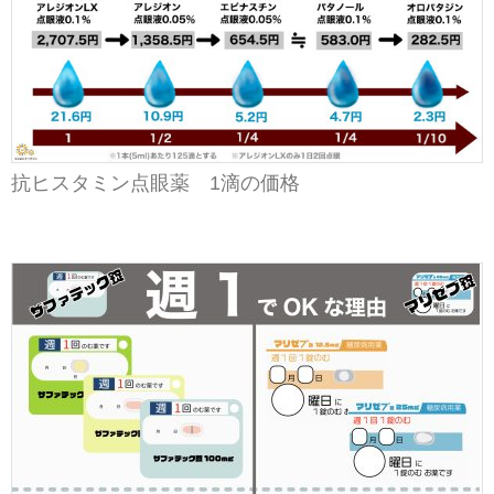
抗ヒスタミン点眼薬 1滴の価格