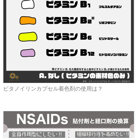
ビタノイリンカプセル着色剤の使用は？