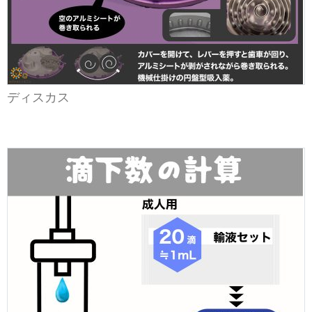
ディスカス