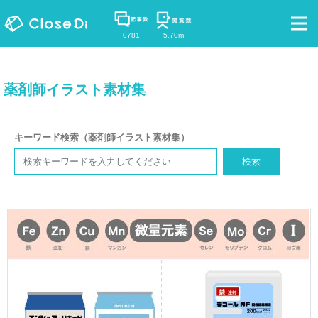
0781
5.70m
薬剤師イラスト素材集
キーワード検索（薬剤師イラスト素材集）
検索