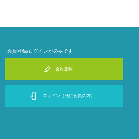
会員登録/ログインが必要です
会員登録
ログイン（既に会員の方）