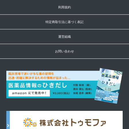
利用規約
特定商取引法に基づく表記
運営組織
お問い合わせ