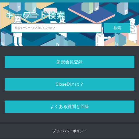
検索
新規会員登録
CloseDiとは？
よくある質問と回答
プライバシーポリシー