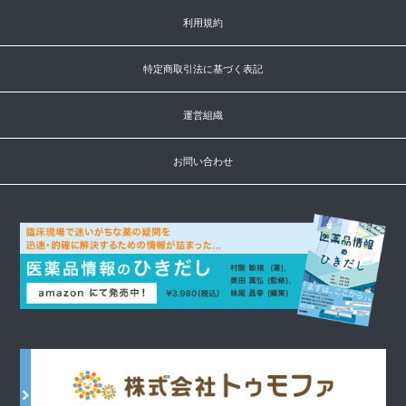
利用規約
特定商取引法に基づく表記
運営組織
お問い合わせ