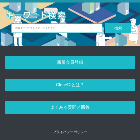
検索
新規会員登録
CloseDiとは？
よくある質問と回答
プライバシーポリシー