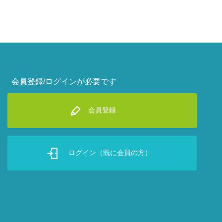
会員登録/ログインが必要です
会員登録
ログイン（既に会員の方）