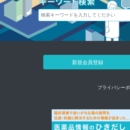
新規会員登録
プライバシーポ