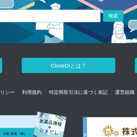
検索
CloseDiとは？
リシー
利用規約
特定商取引法に基づく表記
運営組織