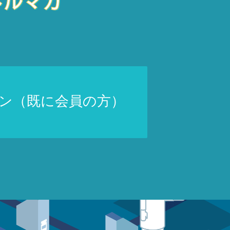
ン（既に会員の方）