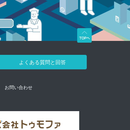
よくある質問と回答
お問い合わせ