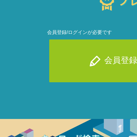
会員登録/ログインが必要です
会員登