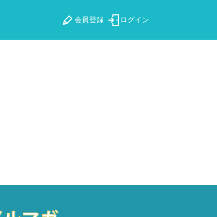
会員登録
ログイン