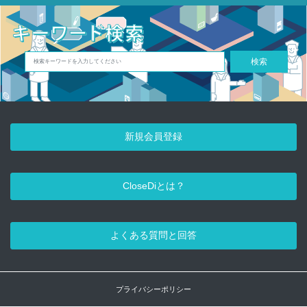
検索
新規会員登録
CloseDiとは？
よくある質問と回答
プライバシーポリシー