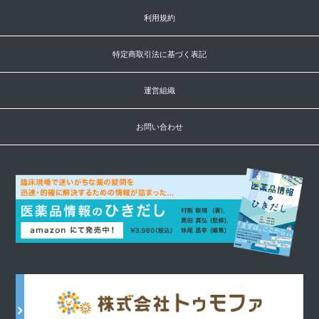
利用規約
特定商取引法に基づく表記
運営組織
お問い合わせ