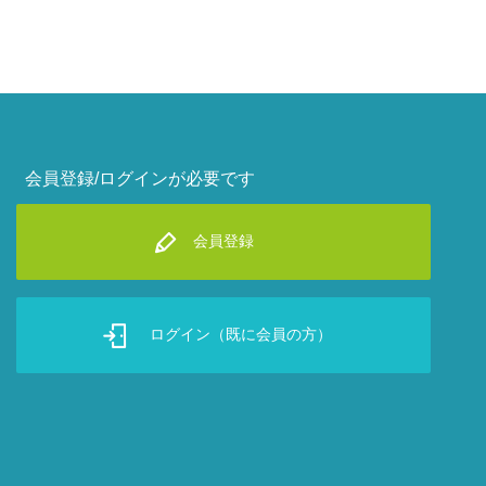
会員登録/ログインが必要です
会員登録
ログイン（既に会員の方）