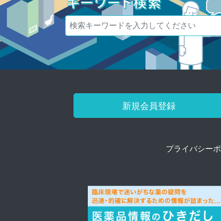
新規会員登録
プライバシーポ