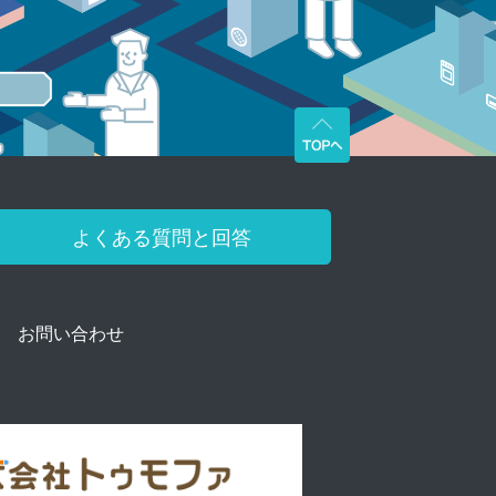
よくある質問と回答
お問い合わせ