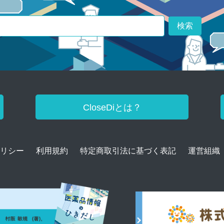
検索
CloseDiとは？
リシー
利用規約
特定商取引法に基づく表記
運営組織