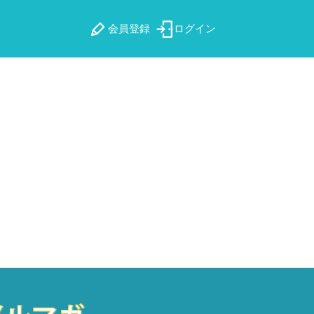
会員登録
ログイン