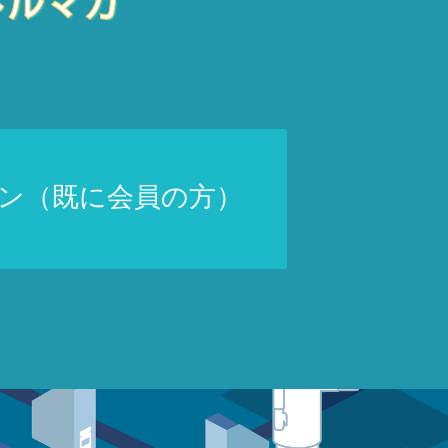
ン（既に会員の方）