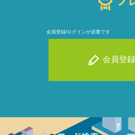
会員登録/ログインが必要です
会員登