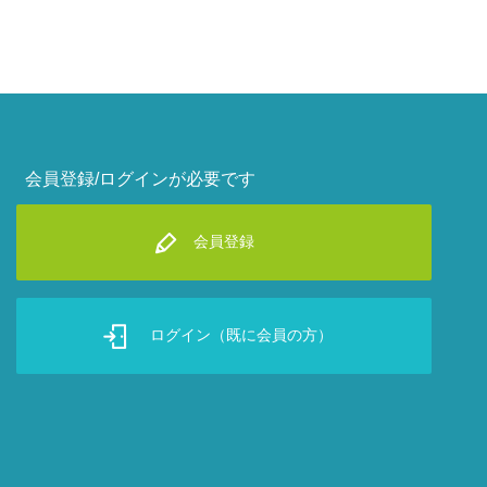
会員登録/ログインが必要です
会員登録
ログイン（既に会員の方）