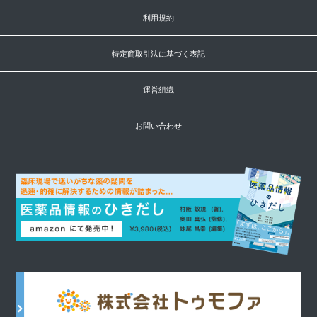
利用規約
特定商取引法に基づく表記
運営組織
お問い合わせ