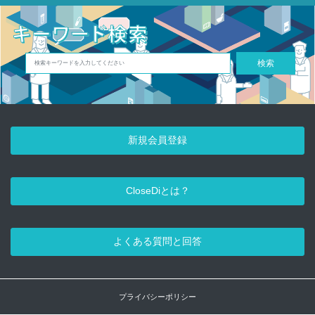
検索
新規会員登録
CloseDiとは？
よくある質問と回答
プライバシーポリシー