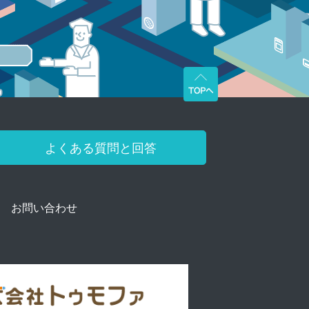
よくある質問と回答
お問い合わせ