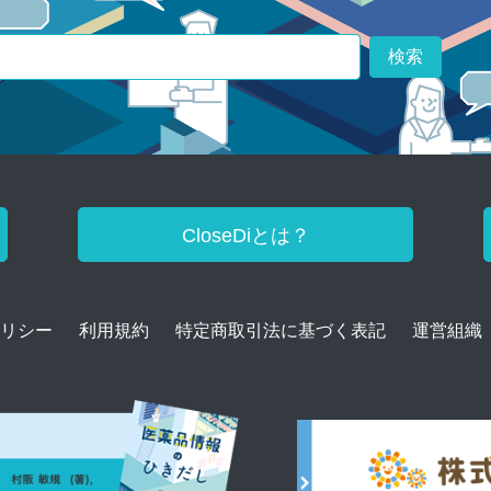
検索
CloseDiとは？
リシー
利用規約
特定商取引法に基づく表記
運営組織