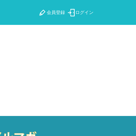
会員登録
ログイン