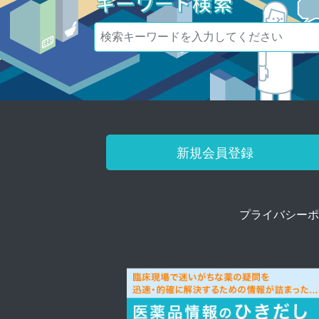
新規会員登録
プライバシーポ