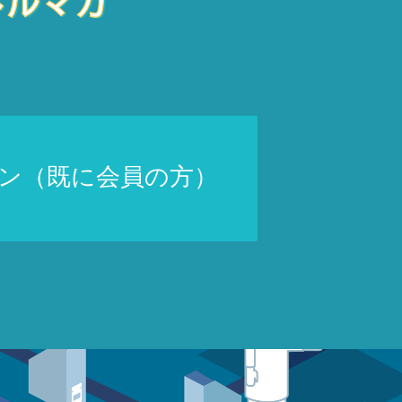
ン（既に会員の方）