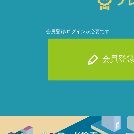
会員登録/ログインが必要です
会員登