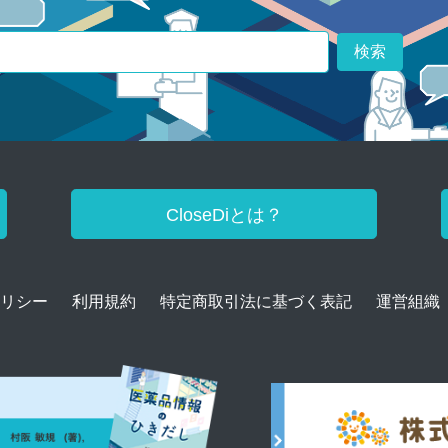
検索
CloseDiとは？
リシー
利用規約
特定商取引法に基づく表記
運営組織