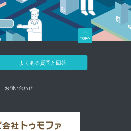
よくある質問と回答
お問い合わせ