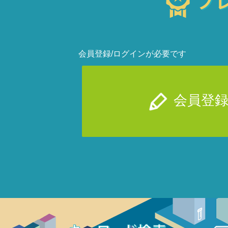
会員登録/ログインが必要です
会員登