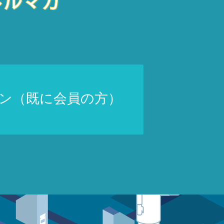
ン（既に会員の方）