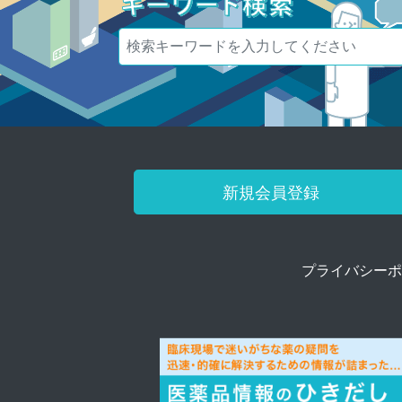
新規会員登録
プライバシーポ