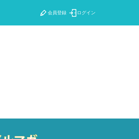
会員登録
ログイン