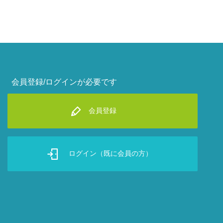
会員登録/ログインが必要です
会員登録
ログイン（既に会員の方）