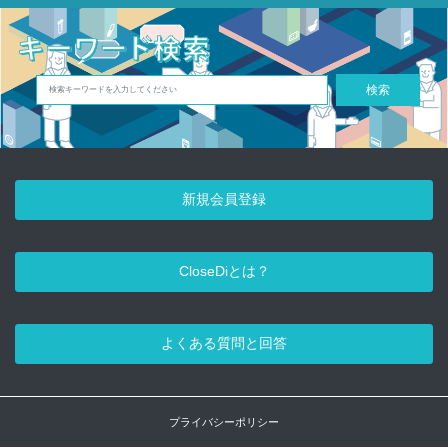
検索
新規会員登録
CloseDiとは？
よくある質問と回答
プライバシーポリシー