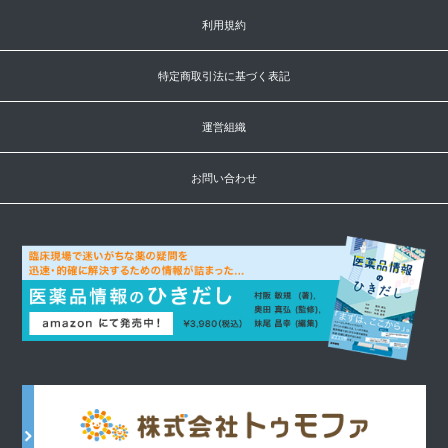
利用規約
特定商取引法に基づく表記
運営組織
お問い合わせ