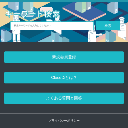
検索
新規会員登録
CloseDiとは？
よくある質問と回答
プライバシーポリシー