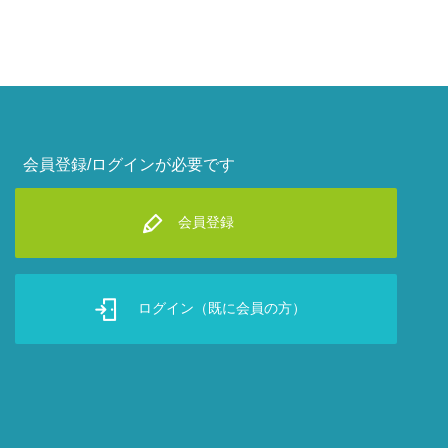
会員登録/ログインが必要です
会員登録
ログイン（既に会員の方）