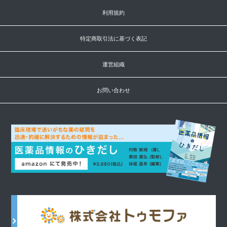
利用規約
特定商取引法に基づく表記
運営組織
お問い合わせ