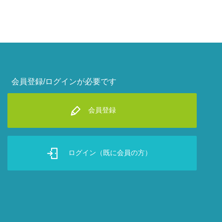
会員登録/ログインが必要です
会員登録
ログイン（既に会員の方）