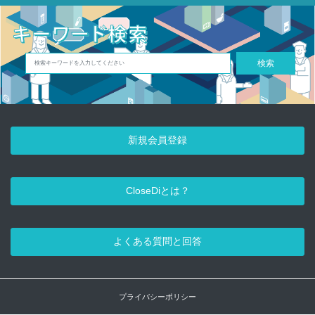
検索
新規会員登録
CloseDiとは？
よくある質問と回答
プライバシーポリシー