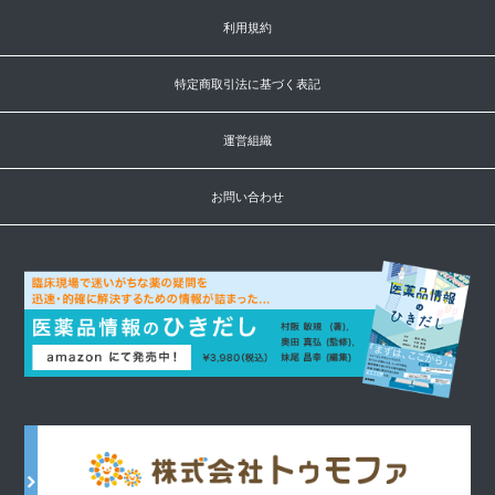
利用規約
特定商取引法に基づく表記
運営組織
お問い合わせ