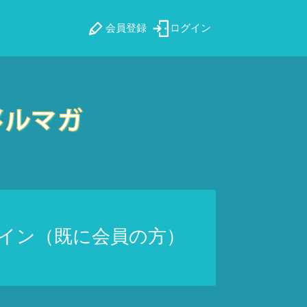
会員登録
ログイン
イン（既に会員の方）