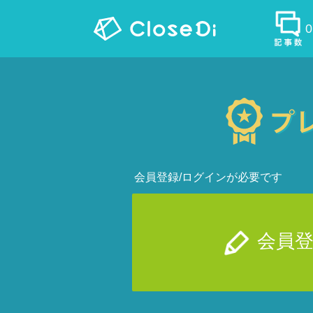
会員登録/ログインが必要です
会員