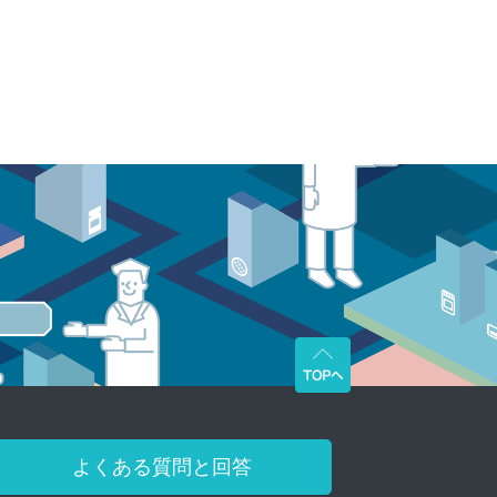
よくある質問と回答