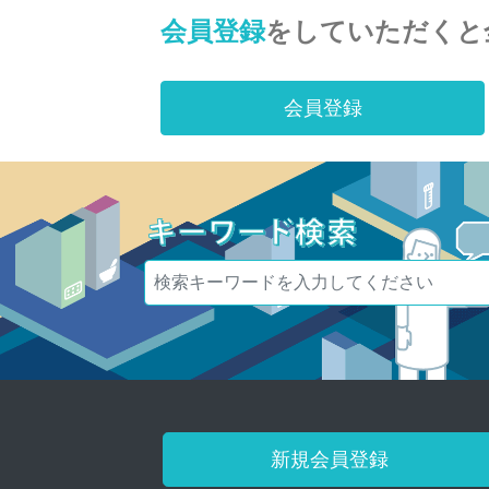
会員登録
をしていただくと
会員登録
新規会員登録