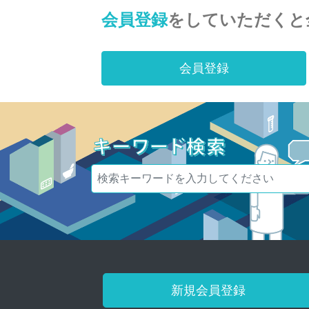
会員登録
をしていただくと
会員登録
新規会員登録