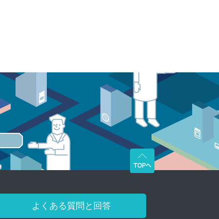
よくある質問と回答