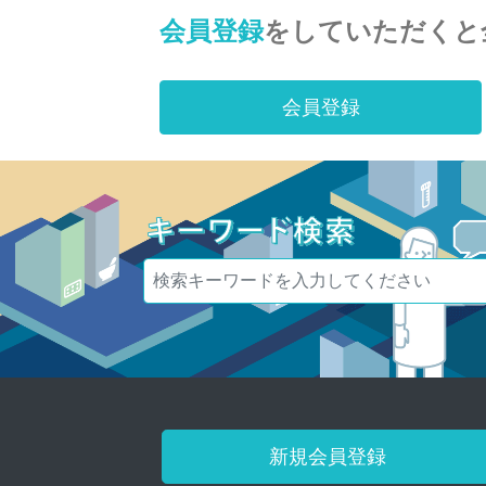
会員登録
をしていただくと
会員登録
新規会員登録