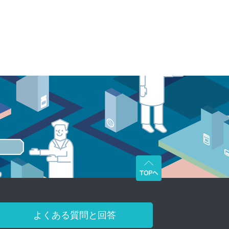
よくある質問と回答