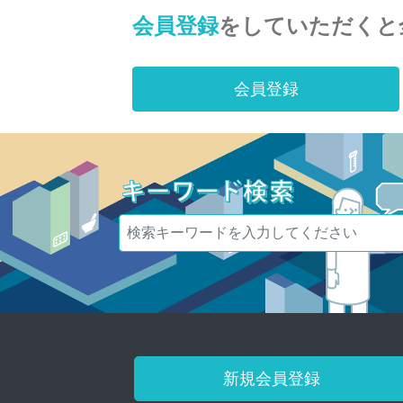
会員登録
をしていただくと
会員登録
新規会員登録