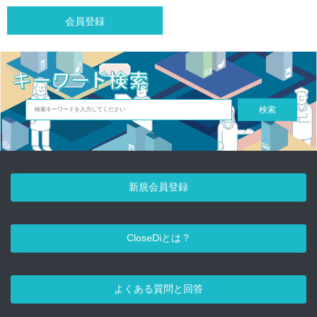
会員登録
検索
新規会員登録
CloseDiとは？
よくある質問と回答