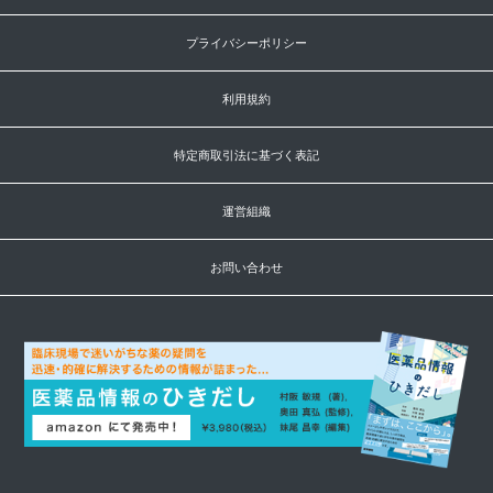
プライバシーポリシー
利用規約
特定商取引法に基づく表記
運営組織
お問い合わせ