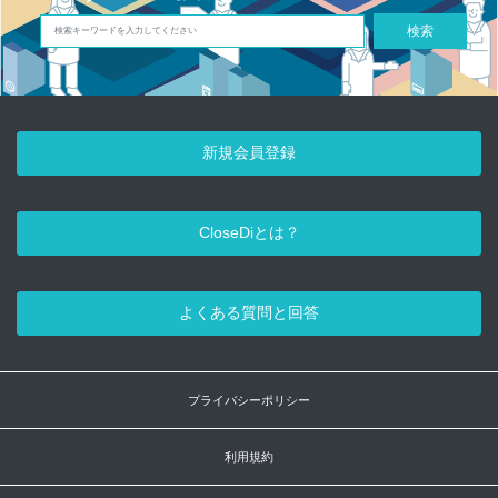
検索
新規会員登録
CloseDiとは？
よくある質問と回答
プライバシーポリシー
利用規約