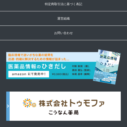
特定商取引法に基づく表記
運営組織
お問い合わせ