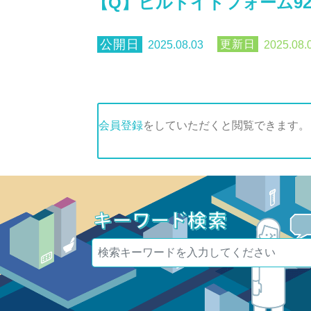
【Q】ヒルドイドフォーム92
2025.08.03
2025.08.
会員登録
をしていただくと閲覧できます。