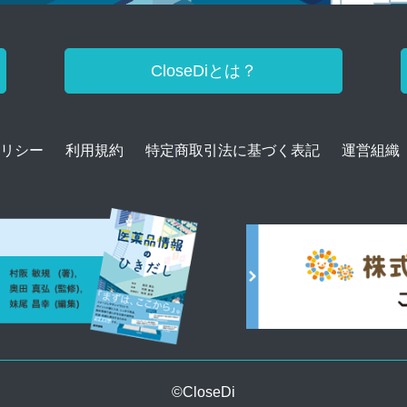
CloseDiとは？
リシー
利用規約
特定商取引法に基づく表記
運営組織
©CloseDi