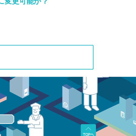
gに変更可能か？