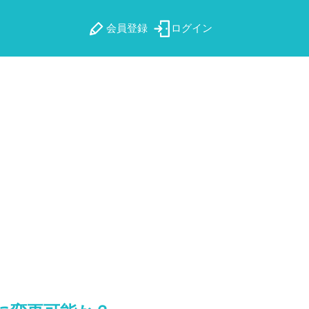
会員登録
ログイン