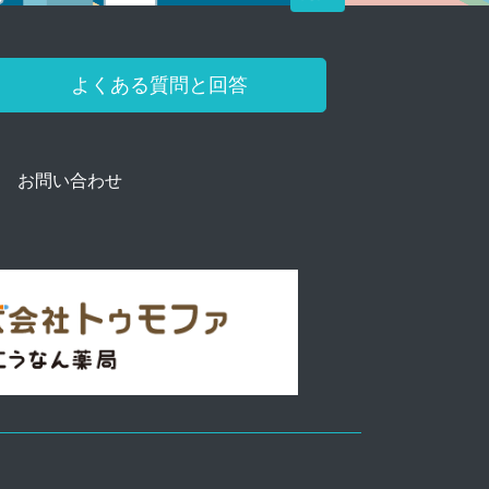
よくある質問と回答
お問い合わせ