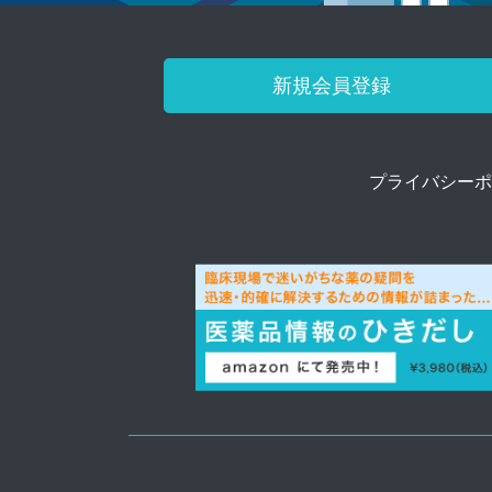
新規会員登録
プライバシーポ