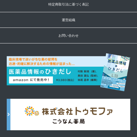
特定商取引法に基づく表記
運営組織
お問い合わせ