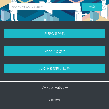
検索
新規会員登録
CloseDiとは？
よくある質問と回答
プライバシーポリシー
利用規約