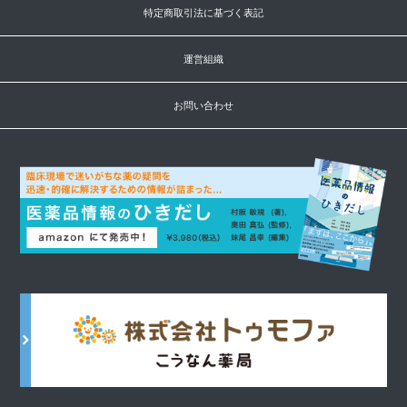
特定商取引法に基づく表記
運営組織
お問い合わせ