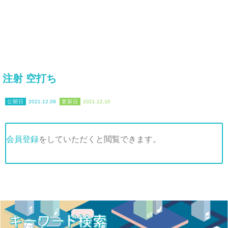
注射 空打ち
2021.12.09
2021.12.10
会員登録
をしていただくと閲覧できます。