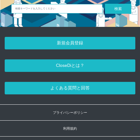
検索
新規会員登録
CloseDiとは？
よくある質問と回答
プライバシーポリシー
利用規約