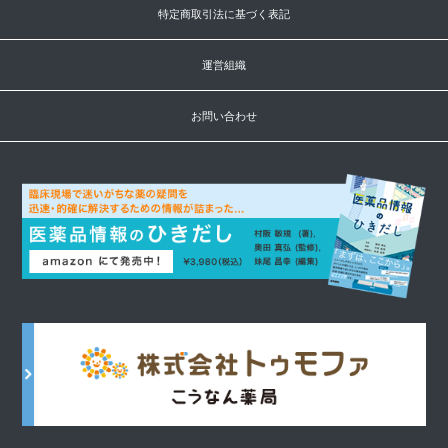
特定商取引法に基づく表記
運営組織
お問い合わせ