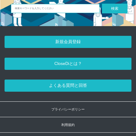
検索
新規会員登録
CloseDiとは？
よくある質問と回答
プライバシーポリシー
利用規約