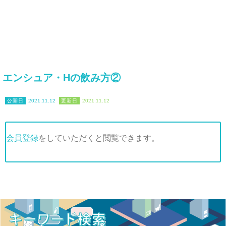
エンシュア・Hの飲み方②
2021.11.12
2021.11.12
会員登録
をしていただくと閲覧できます。