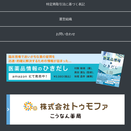
特定商取引法に基づく表記
運営組織
お問い合わせ