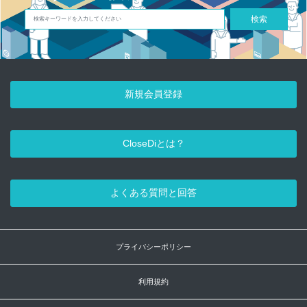
検索
新規会員登録
CloseDiとは？
よくある質問と回答
プライバシーポリシー
利用規約