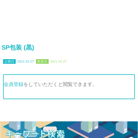
SP包装 (黒)
2021.02.27
2021.02.27
会員登録
をしていただくと閲覧できます。