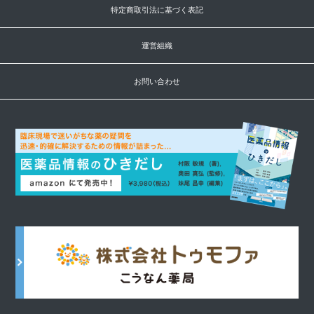
特定商取引法に基づく表記
運営組織
お問い合わせ