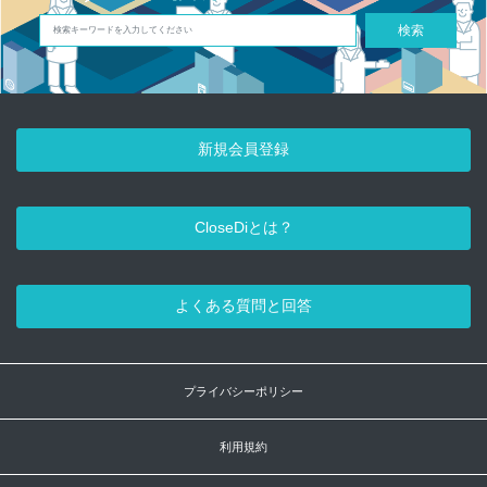
検索
新規会員登録
CloseDiとは？
よくある質問と回答
プライバシーポリシー
利用規約