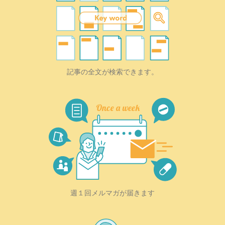
記事の全文が検索できます。
週１回メルマガが届きます