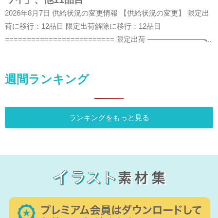
2026年8月7日 供給状況の変更情報 【供給状況の変更】 限定出
荷に移行：12品目 限定出荷解除に移行：12品目
========================= 限定出荷 ————————̵...
週間ランキング
ランキングをもっと見る