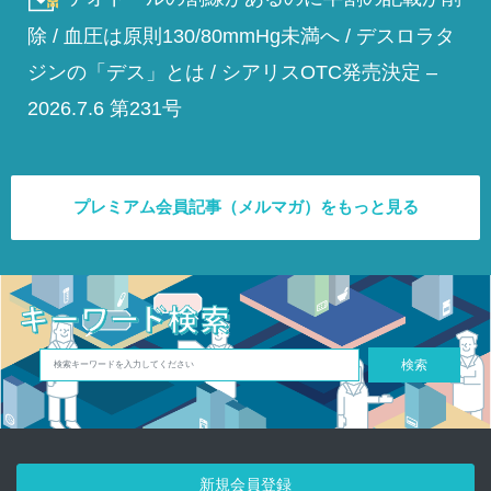
除 / 血圧は原則130/80mmHg未満へ / デスロラタ
ジンの「デス」とは / シアリスOTC発売決定 –
2026.7.6 第231号
プレミアム会員記事（メルマガ）をもっと見る
検索
新規会員登録