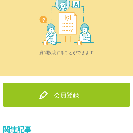
質問投稿することができます
会員登録
関連記事