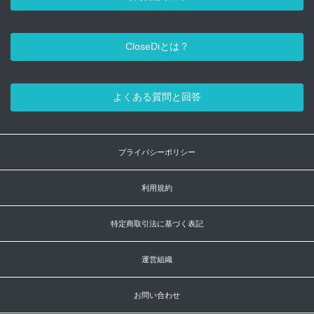
CloseDiとは？
よくある質問と回答
プライバシーポリシー
利用規約
特定商取引法に基づく表記
運営組織
お問い合わせ