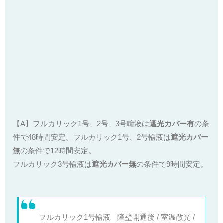
【A】フルカリック1号、2号、3号輸液は
遮光カバー有
の条
件で48時間安定。フルカリック1号、2号輸液は
遮光カバー
無
の条件で12時間安定。
フルカリック3号輸液は
遮光カバー無
の条件で9時間安定。
フルカリック1号輸液 障壁開通後 / 室温散光 /