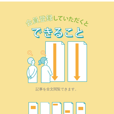
記事を全文閲覧できます。