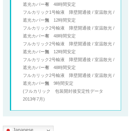
遮光カバー
有
48時間安定
フルカリック1号輸液 障壁開通後 / 室温散光 /
遮光カバー
無
12時間安定
フルカリック2号輸液 障壁開通後 / 室温散光 /
遮光カバー
有
48時間安定
フルカリック2号輸液 障壁開通後 / 室温散光 /
遮光カバー
無
12時間安定
フルカリック2号輸液 障壁開通後 / 室温散光 /
遮光カバー
有
48時間安定
フルカリック2号輸液 障壁開通後 / 室温散光 /
遮光カバー
無
9時間安定
(フルカリック 包装開封後安定性データ
2013年7月)
Japanese