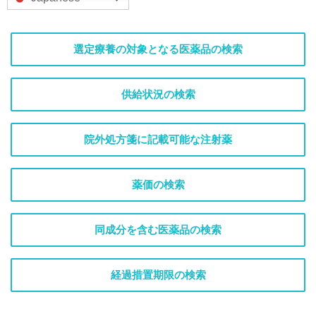
選定療養の対象となる医薬品の検索
供給状況の検索
院外処方箋に記載可能な注射薬
薬価の検索
同成分を含む医薬品の検索
経過措置期限の検索