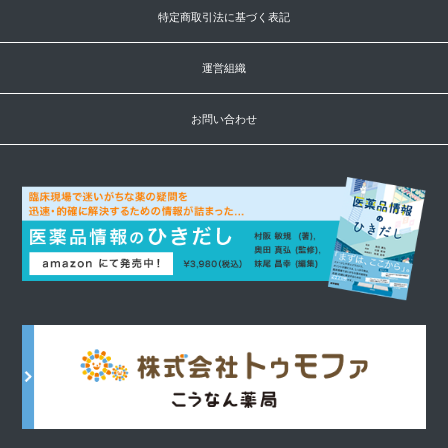
特定商取引法に基づく表記
運営組織
お問い合わせ