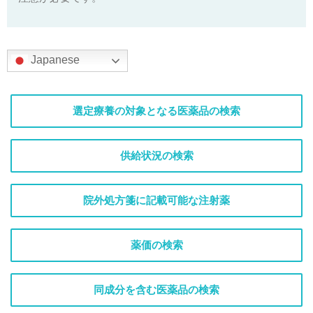
Japanese
選定療養の対象となる医薬品の検索
供給状況の検索
院外処方箋に記載可能な注射薬
薬価の検索
同成分を含む医薬品の検索