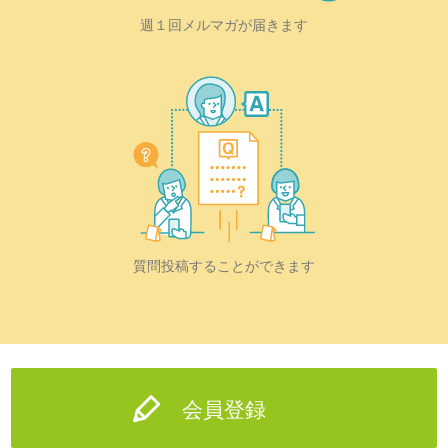
週１回メルマガが届きます
質問投稿することができます
会員登録