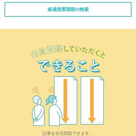
経過措置期限の検索
記事を全文閲覧できます。