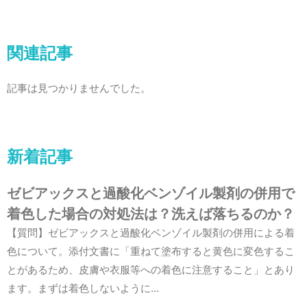
関連記事
記事は見つかりませんでした。
新着記事
ゼビアックスと過酸化ベンゾイル製剤の併用で
着色した場合の対処法は？洗えば落ちるのか？
【質問】ゼビアックスと過酸化ベンゾイル製剤の併用による着
色について。添付文書に「重ねて塗布すると黄色に変色するこ
とがあるため、皮膚や衣服等への着色に注意すること」とあり
ます。まずは着色しないように...