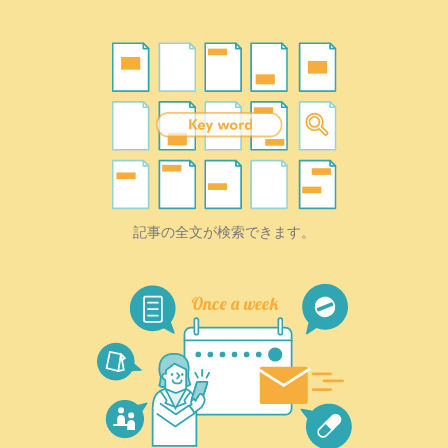
記事の全文が検索できます。