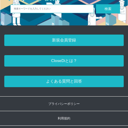
検索
新規会員登録
CloseDiとは？
よくある質問と回答
プライバシーポリシー
利用規約