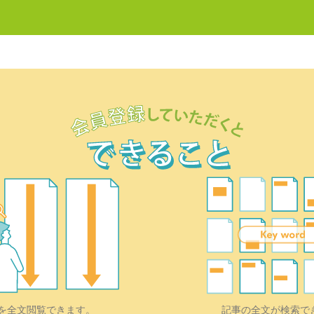
を全文閲覧できます。
記事の全文が検索で