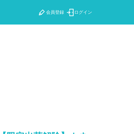
会員登録
ログイン