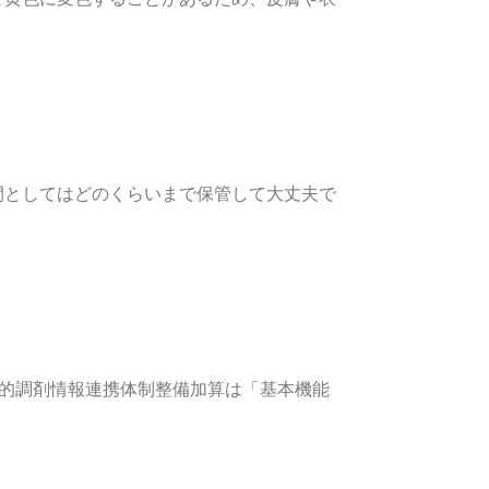
間としてはどのくらいまで保管して大丈夫で
子的調剤情報連携体制整備加算は「基本機能