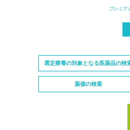
プレミア
選定療養の対象となる医薬品の検
薬価の検索