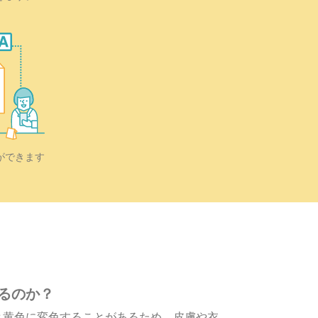
ができます
るのか？
と黄色に変色することがあるため、皮膚や衣