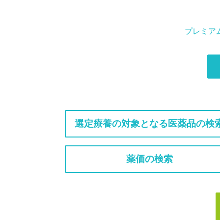
プレミア
選定療養の対象となる医薬品の検
薬価の検索