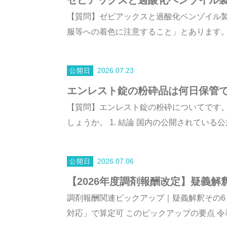
【質問】ゼビアックスと過酸化ベンゾイル
服等への着色に注意すること」とあります。ま
2026.07.23
エンレスト錠の粉砕品は何日保管
【質問】エンレスト錠の粉砕についてです
しょうか。 1. 結論 国内の公開されている公
2026.07.06
【2026年度調剤報酬改定】疑義
調剤報酬関連ピックアップ｜疑義解釈その6
対応」で算定可 このピックアップの要点 令和8