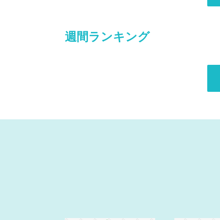
週間ランキング