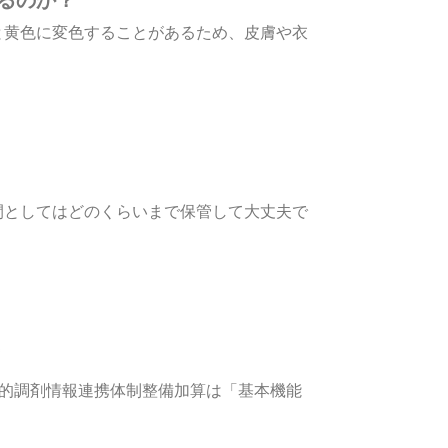
と黄色に変色することがあるため、皮膚や衣
間としてはどのくらいまで保管して大丈夫で
子的調剤情報連携体制整備加算は「基本機能