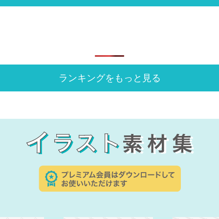
ランキングをもっと見る