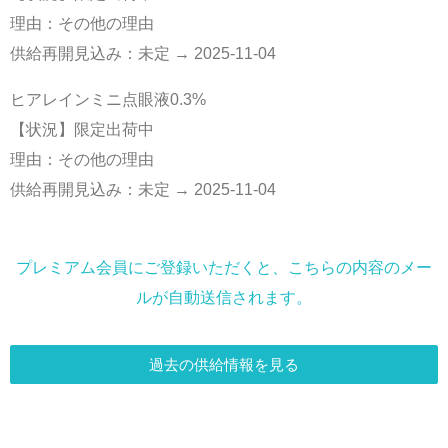
理由：その他の理由
供給再開見込み：未定 → 2025-11-04
ヒアレインミニ点眼液0.3%
【状況】限定出荷中
理由：その他の理由
供給再開見込み：未定 → 2025-11-04
プレミアム会員にご登録いただくと、こちらの内容のメー
ルが自動送信されます。
過去の供給情報を見る