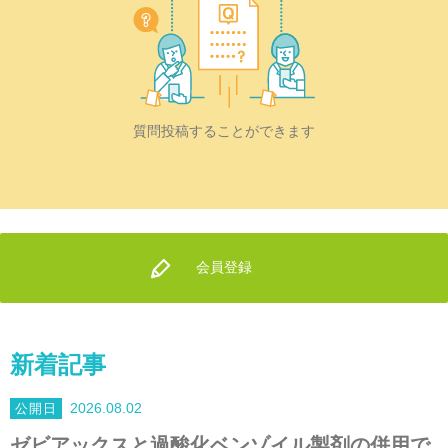
質問投稿することができます
会員登録
新着記事
2026.08.02
ゼビアックスと過酸化ベンゾイル製剤の併用で