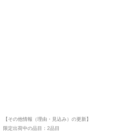
【その他情報（理由・見込み）の更新】
限定出荷中の品目：2品目