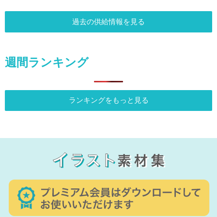
過去の供給情報を見る
週間ランキング
ランキングをもっと見る