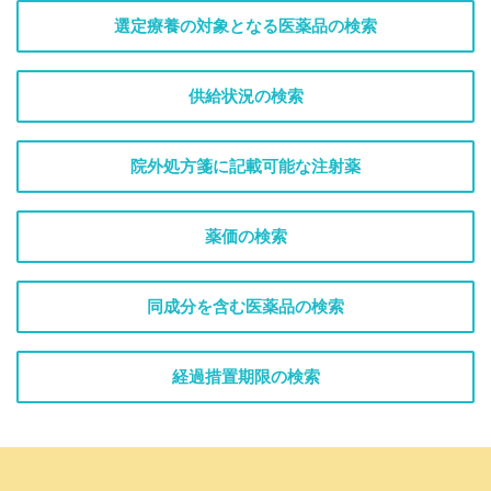
選定療養の対象となる医薬品の検索
供給状況の検索
院外処方箋に記載可能な注射薬
薬価の検索
同成分を含む医薬品の検索
経過措置期限の検索