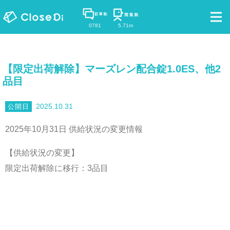
0781
5.71m
【限定出荷解除】マーズレン配合錠1.0ES、他2
品目
2025.10.31
2025年10月31日 供給状況の変更情報
【供給状況の変更】
限定出荷解除に移行：3品目