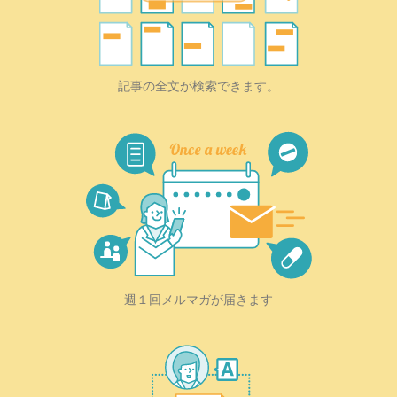
記事の全文が検索できます。
週１回メルマガが届きます