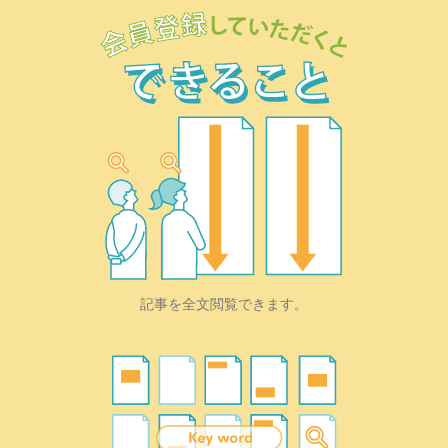
記事を全文閲覧できます。