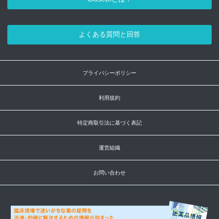
よくある質問と回答
プライバシーポリシー
利用規約
特定商取引法に基づく表記
運営組織
お問い合わせ