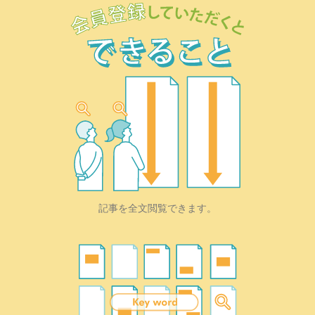
記事を全文閲覧できます。