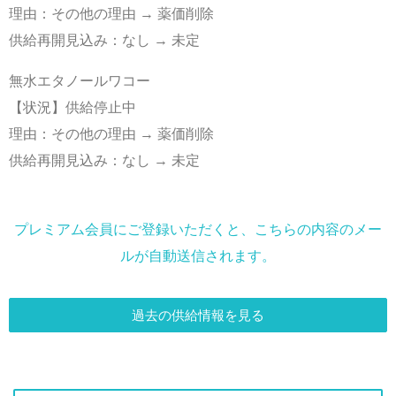
理由：その他の理由 → 薬価削除
供給再開見込み：なし → 未定
無水エタノールワコー
【状況】供給停止中
理由：その他の理由 → 薬価削除
供給再開見込み：なし → 未定
プレミアム会員にご登録いただくと、こちらの内容のメー
ルが自動送信されます。
過去の供給情報を見る