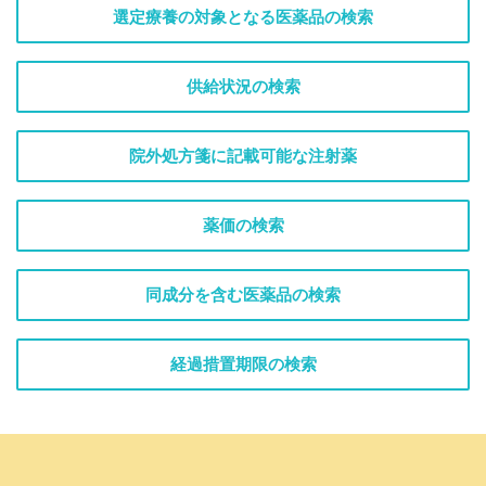
選定療養の対象となる医薬品の検索
供給状況の検索
院外処方箋に記載可能な注射薬
薬価の検索
同成分を含む医薬品の検索
経過措置期限の検索