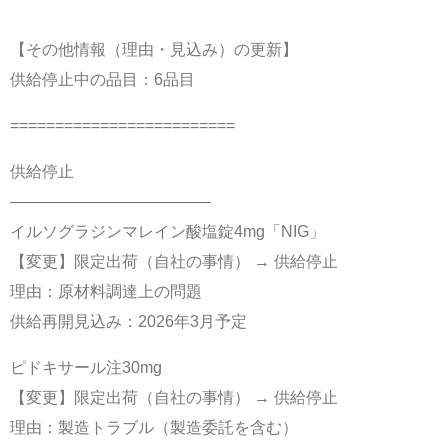
【その他情報（理由・見込み）の更新】
供給停止中の品目：6品目
=========================
供給停止
————————————–
イルソグラジンマレイン酸塩錠4mg「NIG」
【変更】限定出荷（自社の事情） → 供給停止
理由：原材料調達上の問題
供給再開見込み：2026年3月予定
ピドキサール注30mg
【変更】限定出荷（自社の事情） → 供給停止
理由：製造トラブル（製造委託を含む）