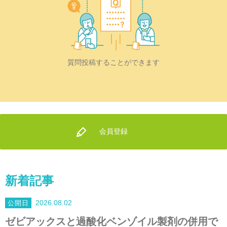
質問投稿することができます
会員登録
新着記事
2026.08.02
ゼビアックスと過酸化ベンゾイル製剤の併用で