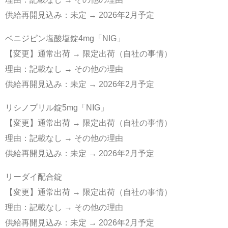
供給再開見込み：未定 → 2026年2月予定
ベニジピン塩酸塩錠4mg「NIG」
【変更】通常出荷 → 限定出荷（自社の事情）
理由：記載なし → その他の理由
供給再開見込み：未定 → 2026年2月予定
リシノプリル錠5mg「NIG」
【変更】通常出荷 → 限定出荷（自社の事情）
理由：記載なし → その他の理由
供給再開見込み：未定 → 2026年2月予定
リーダイ配合錠
【変更】通常出荷 → 限定出荷（自社の事情）
理由：記載なし → その他の理由
供給再開見込み：未定 → 2026年2月予定