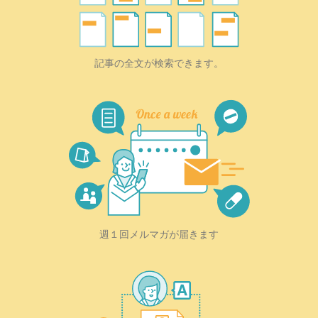
記事の全文が検索できます。
週１回メルマガが届きます