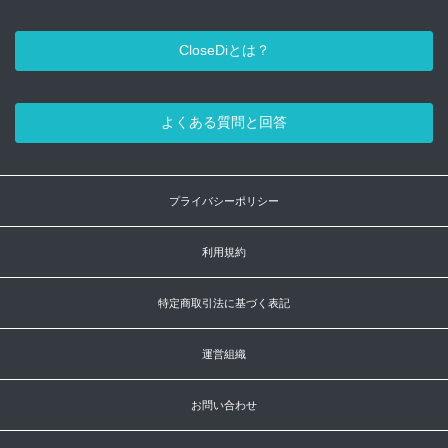
CloseDiとは？
よくある質問と回答
プライバシーポリシー
利用規約
特定商取引法に基づく表記
運営組織
お問い合わせ