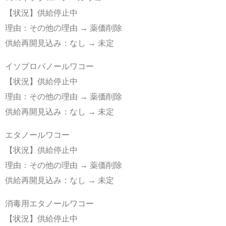
【状況】供給停止中
理由：その他の理由 → 薬価削除
供給再開見込み：なし → 未定
イソプロパノールワコー
【状況】供給停止中
理由：その他の理由 → 薬価削除
供給再開見込み：なし → 未定
エタノールワコー
【状況】供給停止中
理由：その他の理由 → 薬価削除
供給再開見込み：なし → 未定
消毒用エタノールワコー
【状況】供給停止中