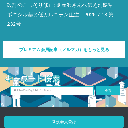
改訂のこっそり修正: 助産師さんへ伝えた感謝 :
ボキシル基と低カルニチン血症─ 2026.7.13 第
232号
プレミアム会員記事（メルマガ）をもっと見る
検索
新規会員登録