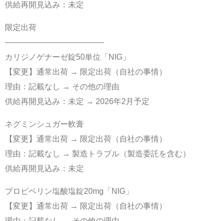
供給再開見込み：未定
限定出荷
————————————–
カリジノゲナーゼ錠50単位「NIG」
【変更】通常出荷 → 限定出荷（自社の事情）
理由：記載なし → その他の理由
供給再開見込み：未定 → 2026年2月予定
ネグミンシュガー軟膏
【変更】通常出荷 → 限定出荷（自社の事情）
理由：記載なし → 製造トラブル（製造委託を含む）
供給再開見込み：未定
プロピベリン塩酸塩錠20mg「NIG」
【変更】通常出荷 → 限定出荷（自社の事情）
理由：記載なし → その他の理由