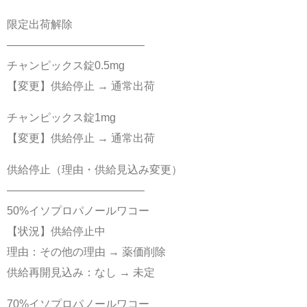
限定出荷解除
————————————–
チャンピックス錠0.5mg
【変更】供給停止 → 通常出荷
チャンピックス錠1mg
【変更】供給停止 → 通常出荷
供給停止（理由・供給見込み変更）
————————————–
50%イソプロパノールワコー
【状況】供給停止中
理由：その他の理由 → 薬価削除
供給再開見込み：なし → 未定
70%イソプロパノールワコー