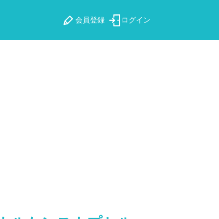
会員登録
ログイン