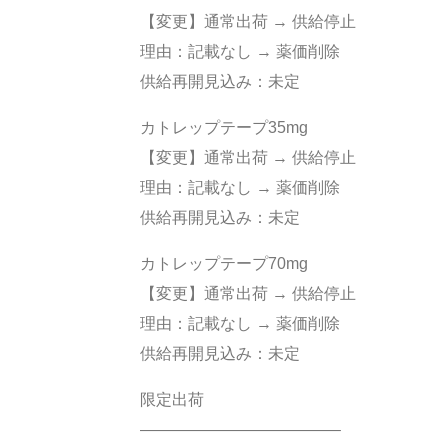
【変更】通常出荷 → 供給停止
理由：記載なし → 薬価削除
供給再開見込み：未定
カトレップテープ35mg
【変更】通常出荷 → 供給停止
理由：記載なし → 薬価削除
供給再開見込み：未定
カトレップテープ70mg
【変更】通常出荷 → 供給停止
理由：記載なし → 薬価削除
供給再開見込み：未定
限定出荷
————————————–