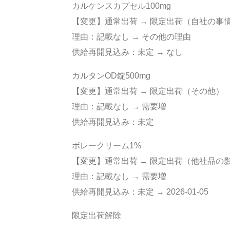
カルケンスカプセル100mg
【変更】通常出荷 → 限定出荷（自社の事
理由：記載なし → その他の理由
供給再開見込み：未定 → なし
カルタンOD錠500mg
【変更】通常出荷 → 限定出荷（その他）
理由：記載なし → 需要増
供給再開見込み：未定
ボレークリーム1%
【変更】通常出荷 → 限定出荷（他社品の
理由：記載なし → 需要増
供給再開見込み：未定 → 2026-01-05
限定出荷解除