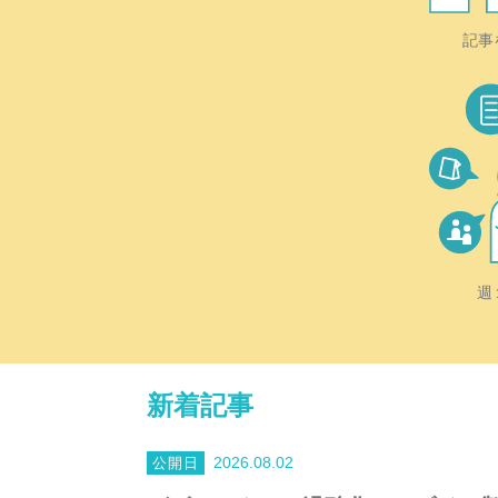
記事
週
新着記事
2026.08.02