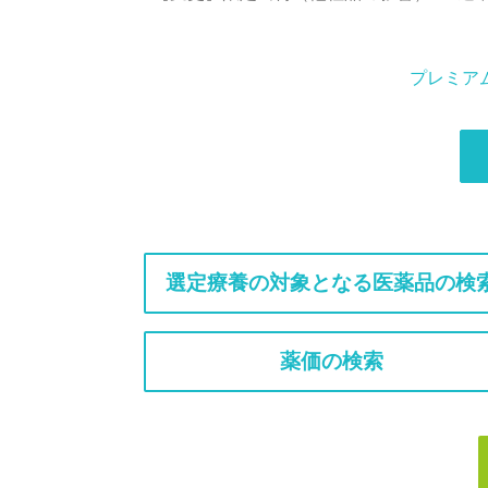
プレミア
選定療養の対象となる医薬品の検
薬価の検索