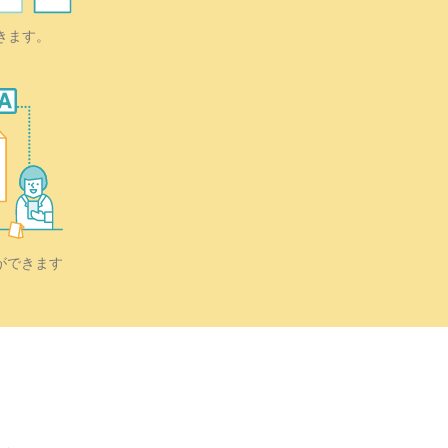
きます。
ができます