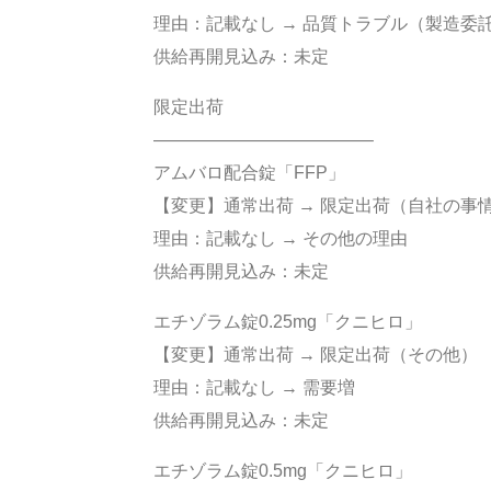
理由：記載なし → 品質トラブル（製造委
供給再開見込み：未定
限定出荷
————————————–
アムバロ配合錠「FFP」
【変更】通常出荷 → 限定出荷（自社の事
理由：記載なし → その他の理由
供給再開見込み：未定
エチゾラム錠0.25mg「クニヒロ」
【変更】通常出荷 → 限定出荷（その他）
理由：記載なし → 需要増
供給再開見込み：未定
エチゾラム錠0.5mg「クニヒロ」