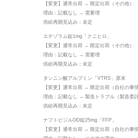
【変更】通常出荷 → 限定出荷（その他）
理由：記載なし → 需要増
供給再開見込み：未定
エチゾラム錠1mg「クニヒロ」
【変更】通常出荷 → 限定出荷（その他）
理由：記載なし → 需要増
供給再開見込み：未定
タンニン酸アルブミン「VTRS」原末
【変更】通常出荷 → 限定出荷（自社の事
理由：記載なし → 製造トラブル（製造委
供給再開見込み：未定
ナフトピジルOD錠25mg「FFP」
【変更】通常出荷 → 限定出荷（自社の事