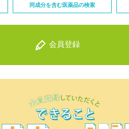
同成分を含む医薬品の検索
会員登録