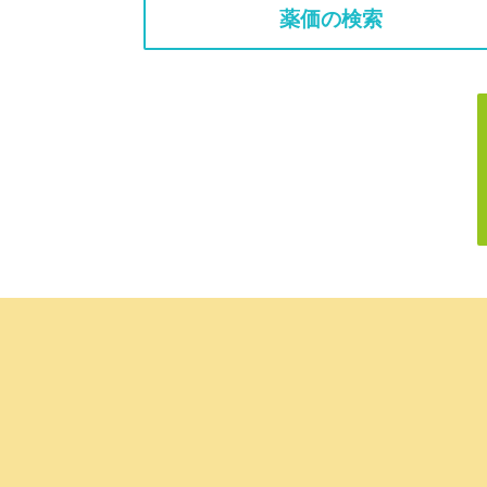
薬価の検索