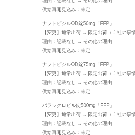
理由：記載なし → その他の理由
供給再開見込み：未定
ナフトピジルOD錠50mg「FFP」
【変更】通常出荷 → 限定出荷（自社の事
理由：記載なし → その他の理由
供給再開見込み：未定
ナフトピジルOD錠75mg「FFP」
【変更】通常出荷 → 限定出荷（自社の事
理由：記載なし → その他の理由
供給再開見込み：未定
バラシクロビル錠500mg「FFP」
【変更】通常出荷 → 限定出荷（自社の事
理由：記載なし → その他の理由
供給再開見込み：未定