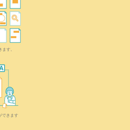
きます。
ができます