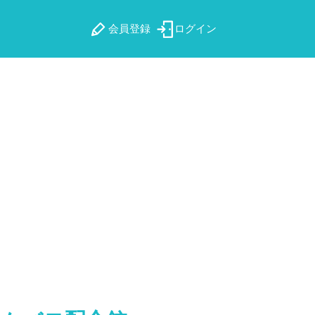
会員登録
ログイン