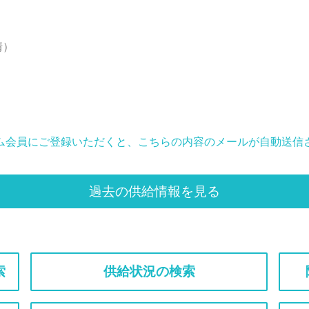
情）
ム会員にご登録いただくと、こちらの内容のメールが自動送信
過去の供給情報を見る
索
供給状況の検索