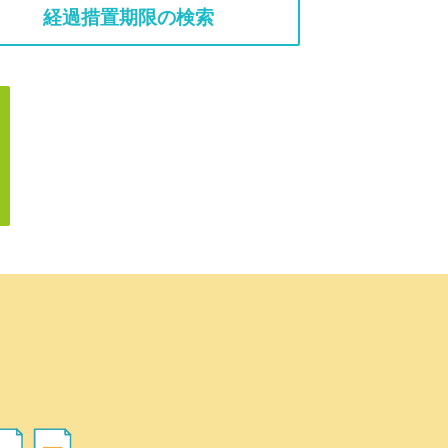
経過措置期限の検索