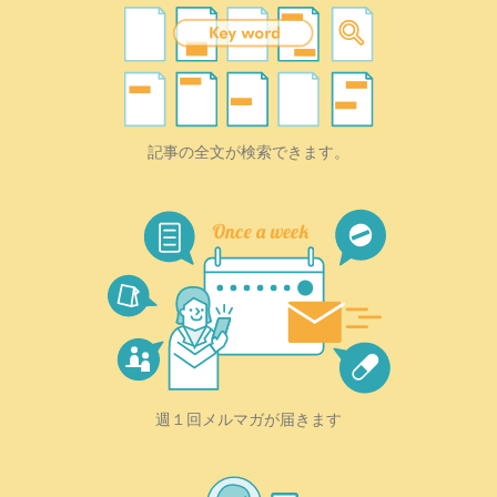
記事の全文が検索できます。
週１回メルマガが届きます