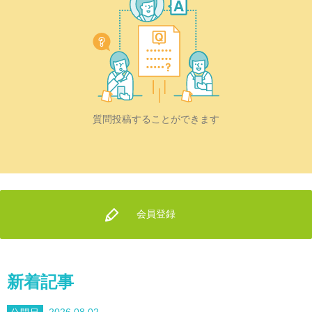
質問投稿することができます
会員登録
新着記事