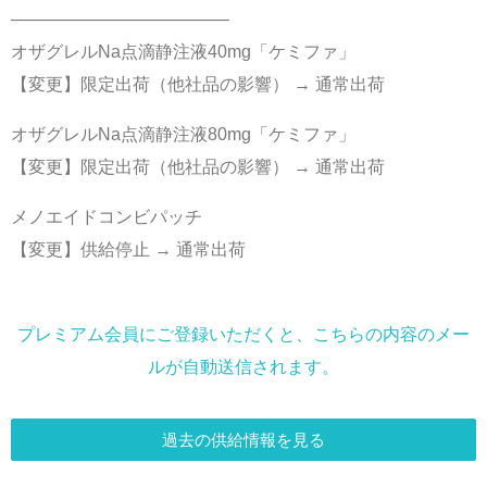
————————————–
オザグレルNa点滴静注液40mg「ケミファ」
【変更】限定出荷（他社品の影響） → 通常出荷
オザグレルNa点滴静注液80mg「ケミファ」
【変更】限定出荷（他社品の影響） → 通常出荷
メノエイドコンビパッチ
【変更】供給停止 → 通常出荷
プレミアム会員にご登録いただくと、こちらの内容のメー
ルが自動送信されます。
過去の供給情報を見る