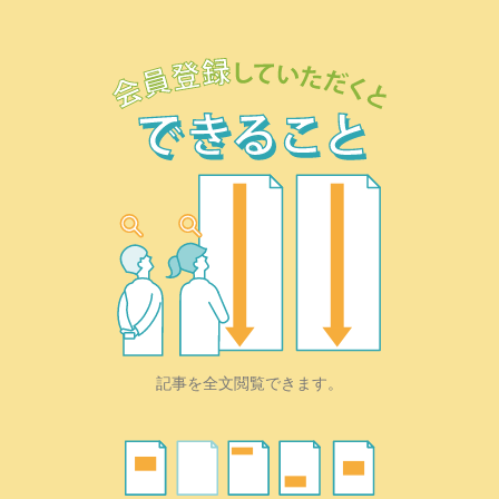
記事を全文閲覧できます。