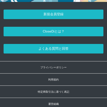
新規会員登録
CloseDiとは？
よくある質問と回答
プライバシーポリシー
利用規約
特定商取引法に基づく表記
運営組織