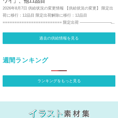
ワイ」、他11品目
2026年8月7日 供給状況の変更情報 【供給状況の変更】 限定出
荷に移行：12品目 限定出荷解除に移行：12品目
========================= 限定出荷 ————————̵...
過去の供給情報を見る
週間ランキング
ランキングをもっと見る