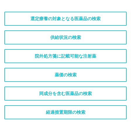
選定療養の対象となる医薬品の検索
供給状況の検索
院外処方箋に記載可能な注射薬
薬価の検索
同成分を含む医薬品の検索
経過措置期限の検索