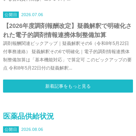
2026.07.06
【2026年度調剤報酬改定】疑義解釈で明確化さ
れた電子的調剤情報連携体制整備加算
調剤報酬関連ピックアップ｜疑義解釈その6（令和8年5月22日
付事務連絡） 疑義解釈その6で明確化｜電子的調剤情報連携体
制整備加算は「基本機能対応」で算定可 このピックアップの要
点 令和8年5月22日付の疑義解釈...
新着記事をもっと見る
医薬品供給状況
2026.08.06