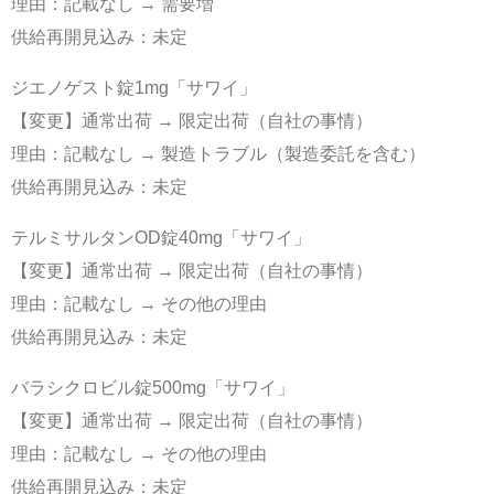
理由：記載なし → 需要増
供給再開見込み：未定
ジエノゲスト錠1mg「サワイ」
【変更】通常出荷 → 限定出荷（自社の事情）
理由：記載なし → 製造トラブル（製造委託を含む）
供給再開見込み：未定
テルミサルタンOD錠40mg「サワイ」
【変更】通常出荷 → 限定出荷（自社の事情）
理由：記載なし → その他の理由
供給再開見込み：未定
バラシクロビル錠500mg「サワイ」
【変更】通常出荷 → 限定出荷（自社の事情）
理由：記載なし → その他の理由
供給再開見込み：未定