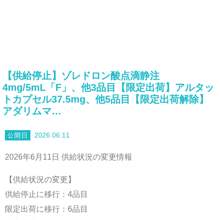
【供給停止】ゾレドロン酸点滴静注
4mg/5mL「F」、他3品目【限定出荷】アルタッ
トカプセル37.5mg、他5品目【限定出荷解除】
アダリムマ…
2026.06.11
2026年6月11日 供給状況の変更情報
【供給状況の変更】
供給停止に移行：4品目
限定出荷に移行：6品目