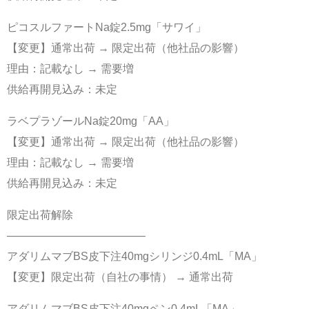
ピコスルファートNa錠2.5mg「サワイ」
【変更】通常出荷 → 限定出荷（他社品の影響）
理由：記載なし → 需要増
供給再開見込み：未定
ラベプラゾールNa錠20mg「AA」
【変更】通常出荷 → 限定出荷（他社品の影響）
理由：記載なし → 需要増
供給再開見込み：未定
限定出荷解除
————————————–
アダリムマブBS皮下注40mgシリンジ0.4mL「MA」
【変更】限定出荷（自社の事情） → 通常出荷
アダリムマブBS皮下注40mgペン0.4mL「MA」