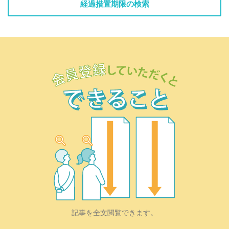
経過措置期限の検索
記事を全文閲覧できます。