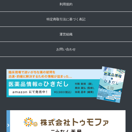
利用規約
特定商取引法に基づく表記
運営組織
お問い合わせ