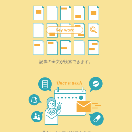
記事の全文が検索できます。