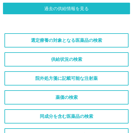
過去の供給情報を見る
選定療養の対象となる医薬品の検索
供給状況の検索
院外処方箋に記載可能な注射薬
薬価の検索
同成分を含む医薬品の検索