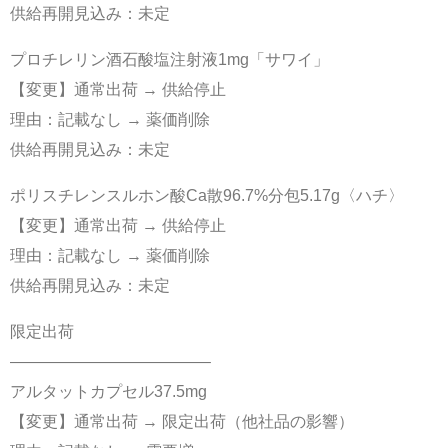
供給再開見込み：未定
プロチレリン酒石酸塩注射液1mg「サワイ」
【変更】通常出荷 → 供給停止
理由：記載なし → 薬価削除
供給再開見込み：未定
ポリスチレンスルホン酸Ca散96.7%分包5.17g〈ハチ〉
【変更】通常出荷 → 供給停止
理由：記載なし → 薬価削除
供給再開見込み：未定
限定出荷
————————————–
アルタットカプセル37.5mg
【変更】通常出荷 → 限定出荷（他社品の影響）