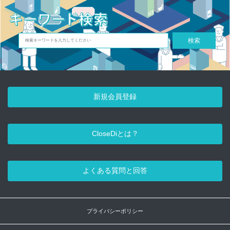
検索
新規会員登録
CloseDiとは？
よくある質問と回答
プライバシーポリシー