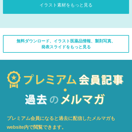
イラスト素材をもっと見る
無料ダウンロード、イラスト医薬品情報、製剤写真、
発表スライドをもっと見る
プレミアム会員になると過去に配信したメルマガも
website内で閲覧できます。