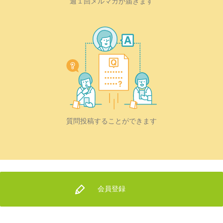
週１回メルマガが届きます
質問投稿することができます
会員登録