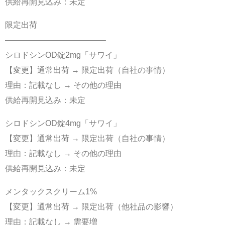
供給再開見込み：未定
限定出荷
————————————–
シロドシンOD錠2mg「サワイ」
【変更】通常出荷 → 限定出荷（自社の事情）
理由：記載なし → その他の理由
供給再開見込み：未定
シロドシンOD錠4mg「サワイ」
【変更】通常出荷 → 限定出荷（自社の事情）
理由：記載なし → その他の理由
供給再開見込み：未定
メンタックスクリーム1%
【変更】通常出荷 → 限定出荷（他社品の影響）
理由：記載なし → 需要増