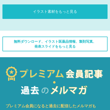
イラスト素材をもっと見る
無料ダウンロード、イラスト医薬品情報、製剤写真、
発表スライドをもっと見る
プレミアム会員になると過去に配信したメルマガも