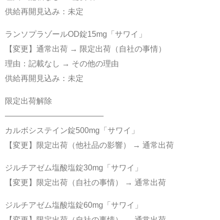
供給再開見込み：未定
ランソプラゾールOD錠15mg「サワイ」
【変更】通常出荷 → 限定出荷（自社の事情）
理由：記載なし → その他の理由
供給再開見込み：未定
限定出荷解除
————————————–
カルボシステイン錠500mg「サワイ」
【変更】限定出荷（他社品の影響） → 通常出荷
ジルチアゼム塩酸塩錠30mg「サワイ」
【変更】限定出荷（自社の事情） → 通常出荷
ジルチアゼム塩酸塩錠60mg「サワイ」
【変更】限定出荷（自社の事情） → 通常出荷