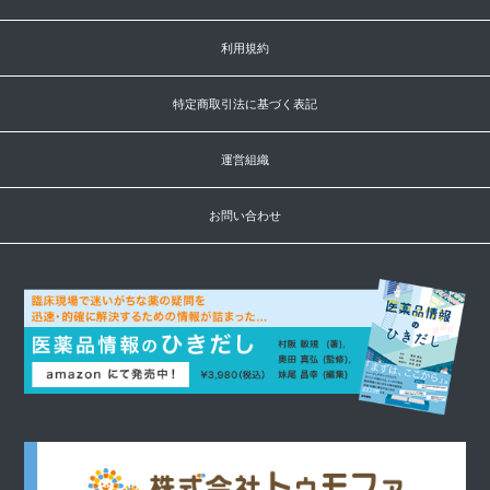
利用規約
特定商取引法に基づく表記
運営組織
お問い合わせ