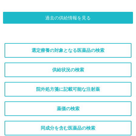
過去の供給情報を見る
選定療養の対象となる医薬品の検索
供給状況の検索
院外処方箋に記載可能な注射薬
薬価の検索
同成分を含む医薬品の検索