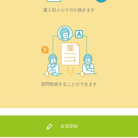
週１回メルマガが届きます
質問投稿することができます
会員登録