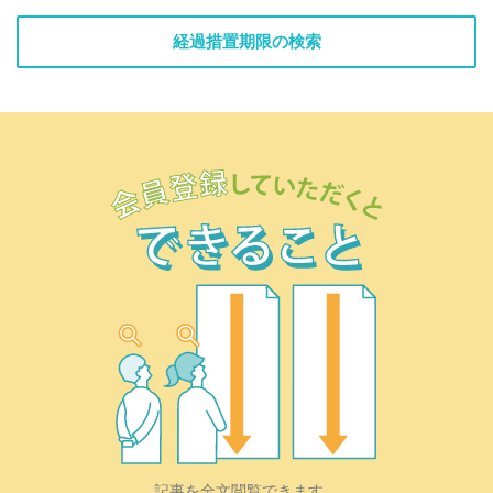
経過措置期限の検索
記事を全文閲覧できます。