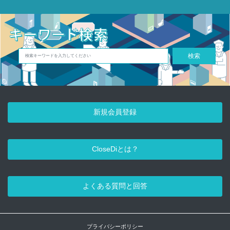
検索
新規会員登録
CloseDiとは？
よくある質問と回答
プライバシーポリシー