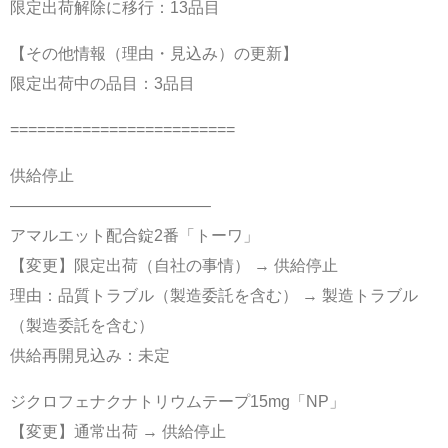
限定出荷解除に移行：13品目
【その他情報（理由・見込み）の更新】
限定出荷中の品目：3品目
=========================
供給停止
————————————–
アマルエット配合錠2番「トーワ」
【変更】限定出荷（自社の事情） → 供給停止
理由：品質トラブル（製造委託を含む） → 製造トラブル
（製造委託を含む）
供給再開見込み：未定
ジクロフェナクナトリウムテープ15mg「NP」
【変更】通常出荷 → 供給停止