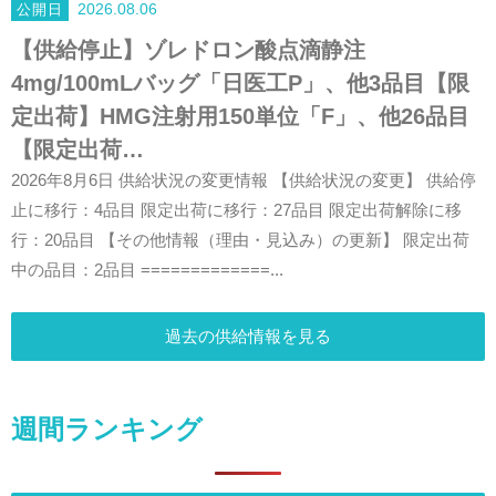
2026.08.06
【供給停止】ゾレドロン酸点滴静注
4mg/100mLバッグ「日医工P」、他3品目【限
定出荷】HMG注射用150単位「F」、他26品目
【限定出荷…
2026年8月6日 供給状況の変更情報 【供給状況の変更】 供給停
止に移行：4品目 限定出荷に移行：27品目 限定出荷解除に移
行：20品目 【その他情報（理由・見込み）の更新】 限定出荷
中の品目：2品目 =============...
過去の供給情報を見る
週間ランキング