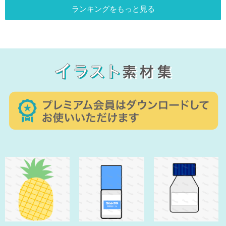
ランキングをもっと見る