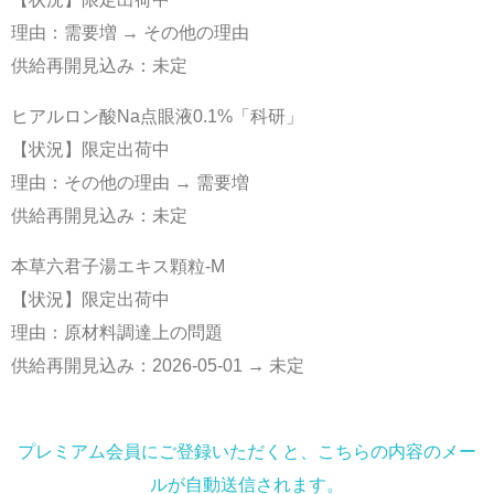
理由：需要増 → その他の理由
供給再開見込み：未定
ヒアルロン酸Na点眼液0.1%「科研」
【状況】限定出荷中
理由：その他の理由 → 需要増
供給再開見込み：未定
本草六君子湯エキス顆粒-M
【状況】限定出荷中
理由：原材料調達上の問題
供給再開見込み：2026-05-01 → 未定
プレミアム会員にご登録いただくと、こちらの内容のメー
ルが自動送信されます。