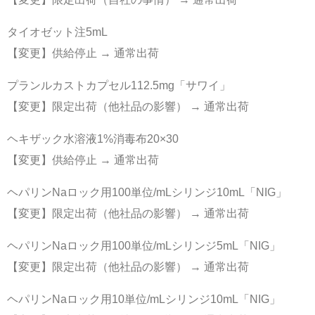
タイオゼット注5mL
【変更】供給停止 → 通常出荷
プランルカストカプセル112.5mg「サワイ」
【変更】限定出荷（他社品の影響） → 通常出荷
ヘキザック水溶液1%消毒布20×30
【変更】供給停止 → 通常出荷
ヘパリンNaロック用100単位/mLシリンジ10mL「NIG」
【変更】限定出荷（他社品の影響） → 通常出荷
ヘパリンNaロック用100単位/mLシリンジ5mL「NIG」
【変更】限定出荷（他社品の影響） → 通常出荷
ヘパリンNaロック用10単位/mLシリンジ10mL「NIG」