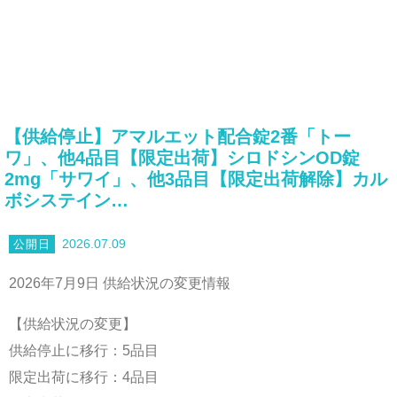
【供給停止】アマルエット配合錠2番「トー
ワ」、他4品目【限定出荷】シロドシンOD錠
2mg「サワイ」、他3品目【限定出荷解除】カル
ボシステイン…
2026.07.09
2026年7月9日 供給状況の変更情報
【供給状況の変更】
供給停止に移行：5品目
限定出荷に移行：4品目