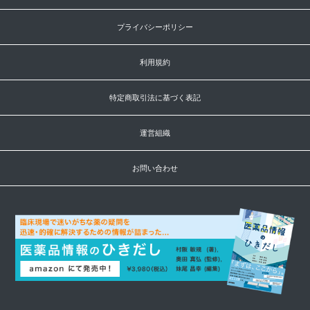
プライバシーポリシー
利用規約
特定商取引法に基づく表記
運営組織
お問い合わせ