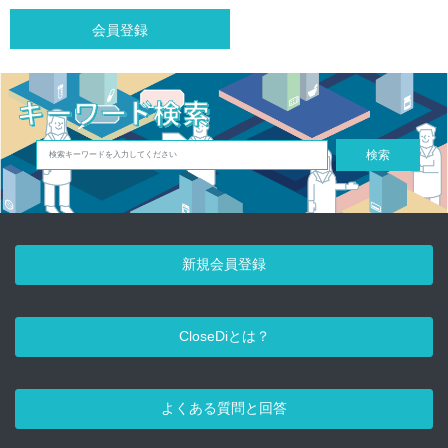
会員登録
検索
新規会員登録
CloseDiとは？
よくある質問と回答