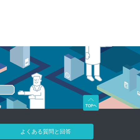
よくある質問と回答