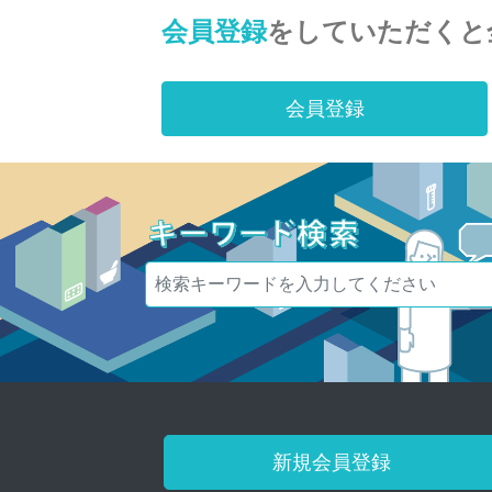
会員登録
をしていただくと
会員登録
新規会員登録