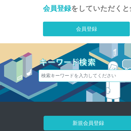
会員登録
をしていただくと
会員登録
新規会員登録