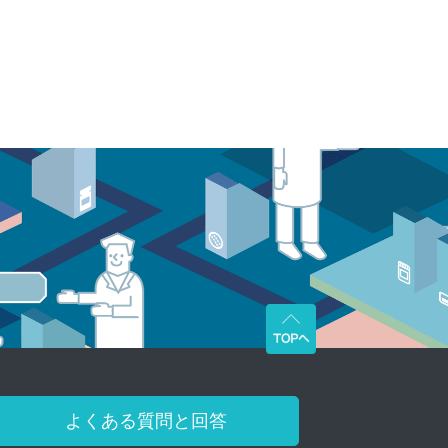
よくある質問と回答