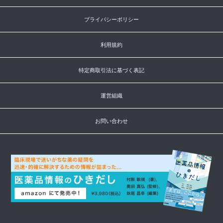
プライバシーポリシー
利用規約
特定商取引法に基づく表記
運営組織
お問い合わせ