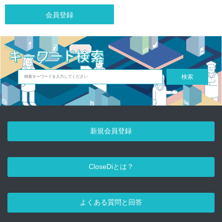
会員登録
検索
新規会員登録
CloseDiとは？
よくある質問と回答