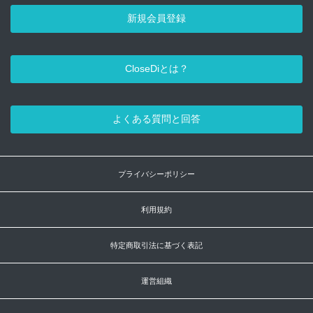
新規会員登録
CloseDiとは？
よくある質問と回答
プライバシーポリシー
利用規約
特定商取引法に基づく表記
運営組織