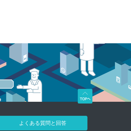
よくある質問と回答