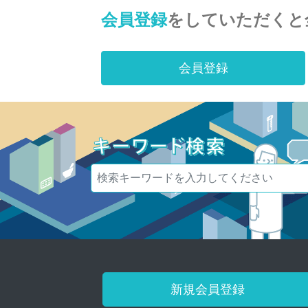
会員登録
をしていただくと
会員登録
新規会員登録