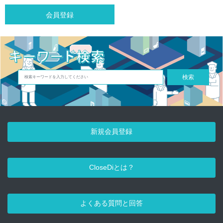
会員登録
検索
新規会員登録
CloseDiとは？
よくある質問と回答