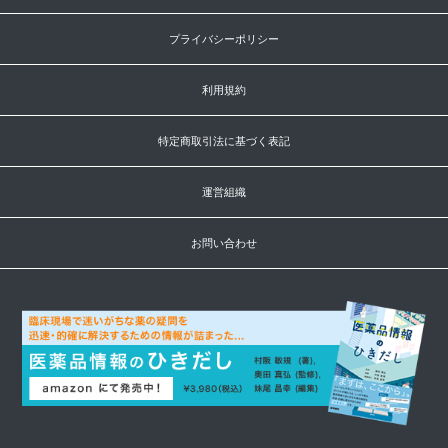
プライバシーポリシー
利用規約
特定商取引法に基づく表記
運営組織
お問い合わせ