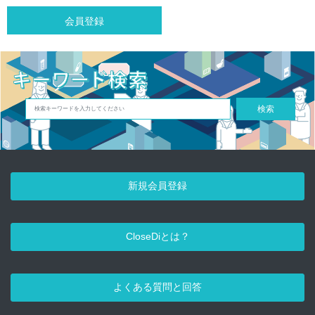
会員登録
検索
新規会員登録
CloseDiとは？
よくある質問と回答