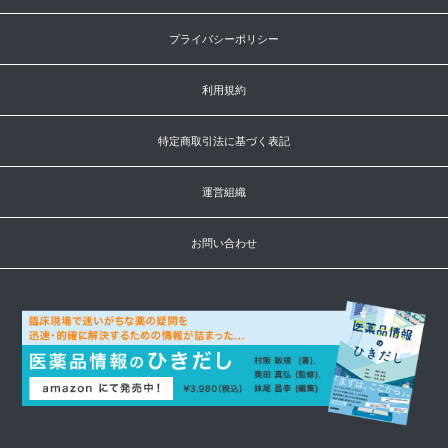
プライバシーポリシー
利用規約
特定商取引法に基づく表記
運営組織
お問い合わせ