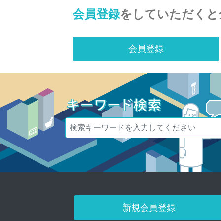
会員登録
をしていただくと
会員登録
新規会員登録