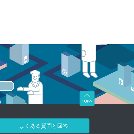
よくある質問と回答