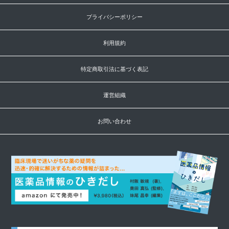
プライバシーポリシー
利用規約
特定商取引法に基づく表記
運営組織
お問い合わせ