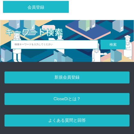
会員登録
検索
新規会員登録
CloseDiとは？
よくある質問と回答